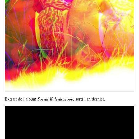
Extrait de l'album
Social Kaleidoscope
, sorti l'an dernier.