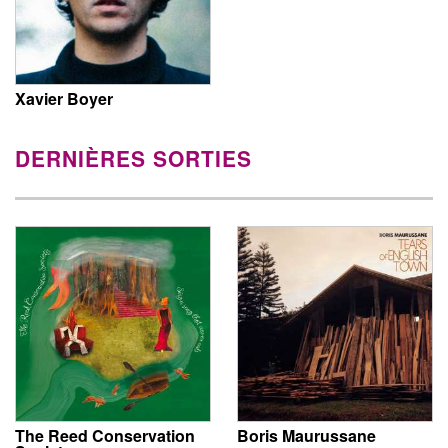
Xavier Boyer
DERNIÈRES SORTIES
The Reed Conservation
Boris Maurussane