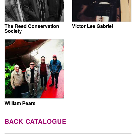
The Reed Conservation
Victor Lee Gabriel
Society
William Pears
BACK CATALOGUE