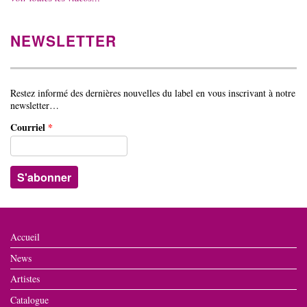
NEWSLETTER
Restez informé des dernières nouvelles du label en vous inscrivant à notre
newsletter…
Courriel
*
Accueil
News
Artistes
Catalogue