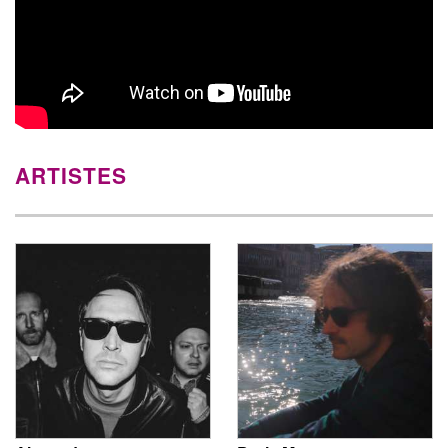
ARTISTES