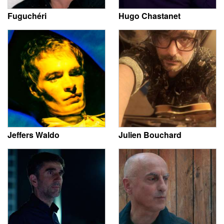
Fuguchéri
Hugo Chastanet
Jeffers Waldo
Julien Bouchard