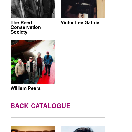
The Reed
Victor Lee Gabriel
Conservation
Society
William Pears
BACK CATALOGUE