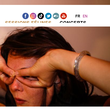
FR
EN
SESSIONS FÉLINES
CONCERTS