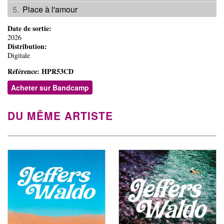
Place à l'amour
Date de sortie:
2026
Distribution:
Digitale
Référence:
HPR53CD
Acheter sur Bandcamp
DU MÊME ARTISTE