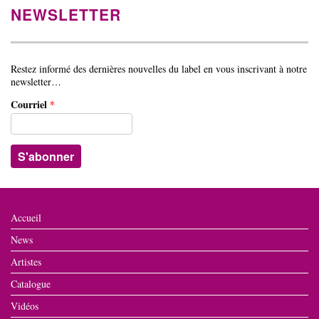
NEWSLETTER
Restez informé des dernières nouvelles du label en vous inscrivant à notre
newsletter…
Courriel
*
Accueil
News
Artistes
Catalogue
Vidéos