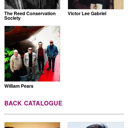
The Reed Conservation
Victor Lee Gabriel
Society
William Pears
BACK CATALOGUE