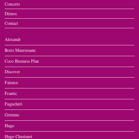
Concerts
Démos
Contact
Alexandr
Boris Maurussane
Coco Business Plan
Discover
Faïence
Frantic
Fuguchéri
Grimme
Hugo
Hugo Chastanet