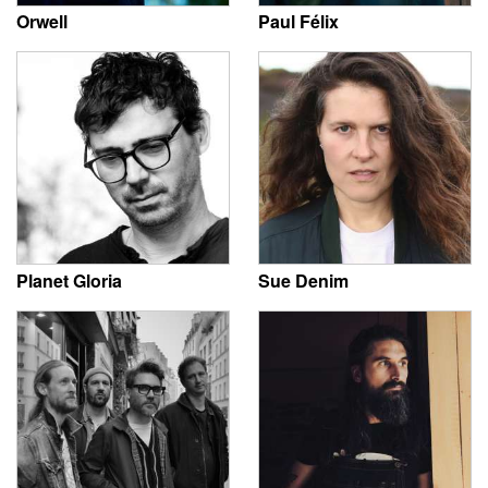
Orwell
Paul Félix
Planet Gloria
Sue Denim