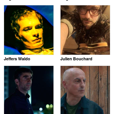
Jeffers Waldo
Julien Bouchard