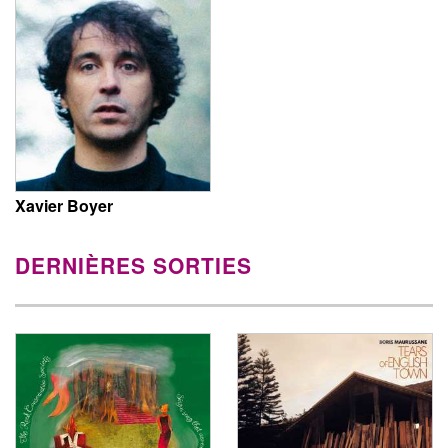
Xavier Boyer
DERNIÈRES SORTIES