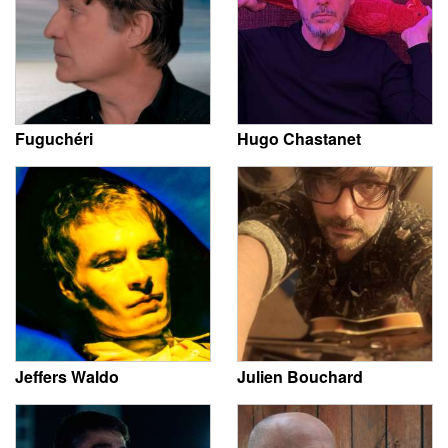
Fuguchéri
Hugo Chastanet
Jeffers Waldo
Julien Bouchard