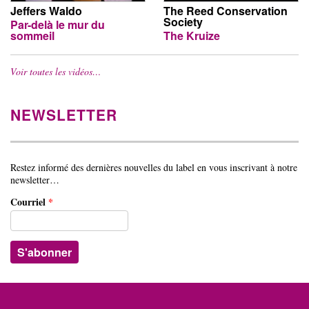
Jeffers Waldo
The Reed Conservation
Society
Par-delà le mur du
sommeil
The Kruize
Voir toutes les vidéos…
NEWSLETTER
Restez informé des dernières nouvelles du label en vous inscrivant à notre
newsletter…
Courriel
*