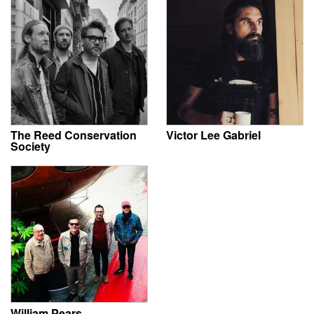
The Reed Conservation
Victor Lee Gabriel
Society
William Pears