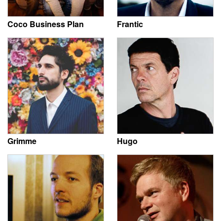
Coco Business Plan
Frantic
Grimme
Hugo