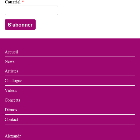
Courriel
*
Accueil
News
Artistes
Catalogue
Vidéos
Concerts
Démos
Contact
Alexandr