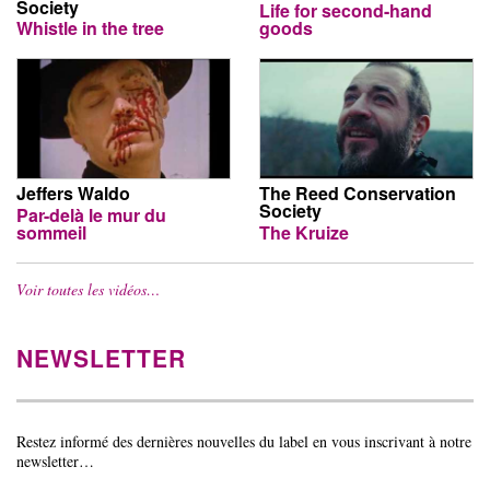
Society
Life for second-hand
Whistle in the tree
goods
Jeffers Waldo
The Reed Conservation
Society
Par-delà le mur du
sommeil
The Kruize
Voir toutes les vidéos…
NEWSLETTER
Restez informé des dernières nouvelles du label en vous inscrivant à notre
newsletter…