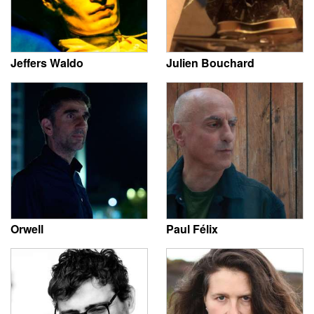
Jeffers Waldo
Julien Bouchard
Orwell
Paul Félix