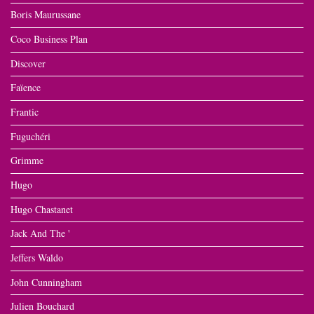
Boris Maurussane
Coco Business Plan
Discover
Faïence
Frantic
Fuguchéri
Grimme
Hugo
Hugo Chastanet
Jack And The '
Jeffers Waldo
John Cunningham
Julien Bouchard