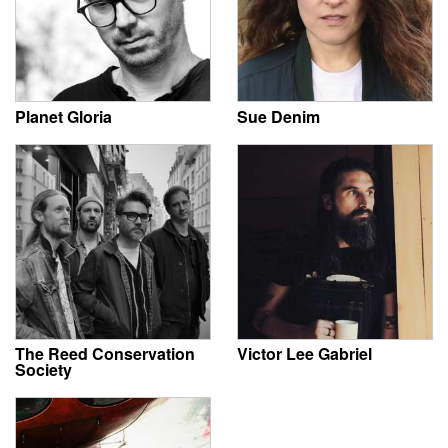
Planet Gloria
Sue Denim
The Reed Conservation
Victor Lee Gabriel
Society