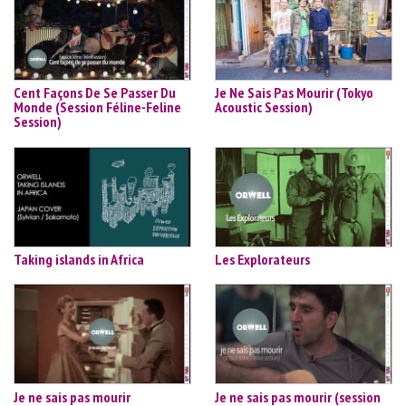
Cent Façons De Se Passer Du
Je Ne Sais Pas Mourir (Tokyo
Monde (Session Féline-Feline
Acoustic Session)
Session)
Taking islands in Africa
Les Explorateurs
Je ne sais pas mourir
Je ne sais pas mourir (session