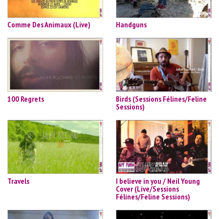
Comme Des Animaux (Live)
Handguns
100 Regrets
Birds (Sessions Félines/Feline
Sessions)
Travels
I believe in you / Neil Young
Cover (Live/Sessions
Félines/Feline Sessions)