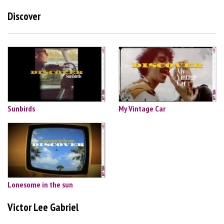
Discover
Sunbirds
My Vintage Car
Lonesome in the sun
Victor Lee Gabriel