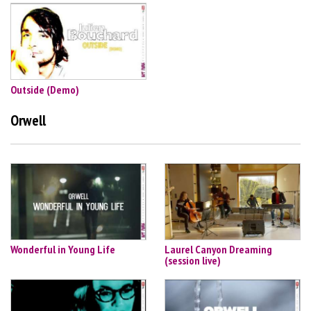
Outside (Demo)
Orwell
Wonderful in Young Life
Laurel Canyon Dreaming
(session live)