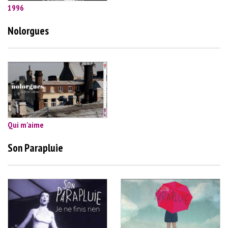
1996
Nolorgues
Qui m'aime
Son Parapluie