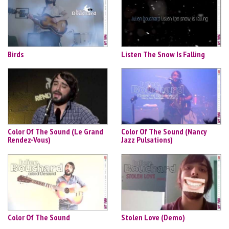
Birds
Listen The Snow Is Falling
Color Of The Sound (Le Grand
Color Of The Sound (Nancy
Rendez-Vous)
Jazz Pulsations)
Color Of The Sound
Stolen Love (Demo)