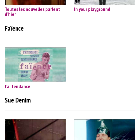
Toutes les nouvelles parlent
In your playground
d'hier
Faïence
J’ai tendance
Sue Denim