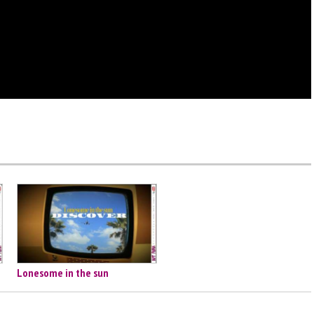
Lonesome in the sun