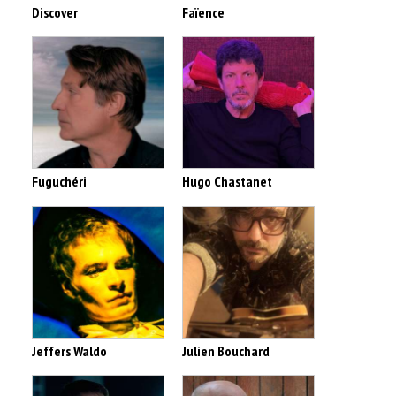
Discover
Faïence
Fuguchéri
Hugo Chastanet
Jeffers Waldo
Julien Bouchard