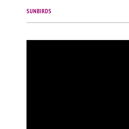
SUNBIRDS