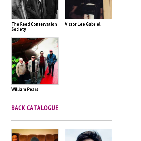
The Reed Conservation
Victor Lee Gabriel
Society
William Pears
BACK CATALOGUE