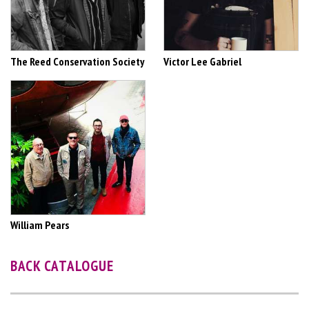
The Reed Conservation Society
Victor Lee Gabriel
William Pears
BACK CATALOGUE