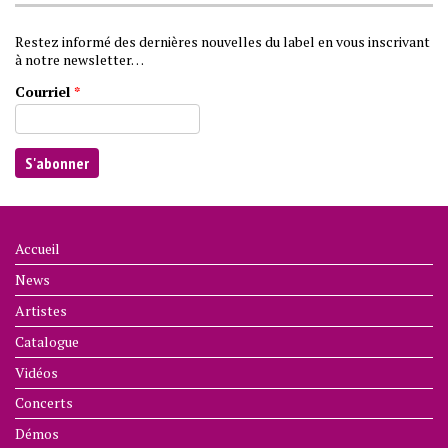
Restez informé des dernières nouvelles du label en vous inscrivant
à notre newsletter…
Courriel
*
Accueil
News
Artistes
Catalogue
Vidéos
Concerts
Démos