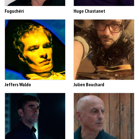
Fuguchéri
Hugo Chastanet
Jeffers Waldo
Julien Bouchard