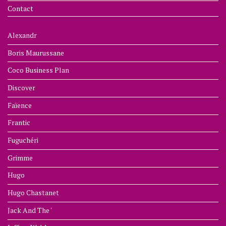
Contact
Alexandr
Boris Maurussane
Coco Business Plan
Discover
Faïence
Frantic
Fuguchéri
Grimme
Hugo
Hugo Chastanet
Jack And The '