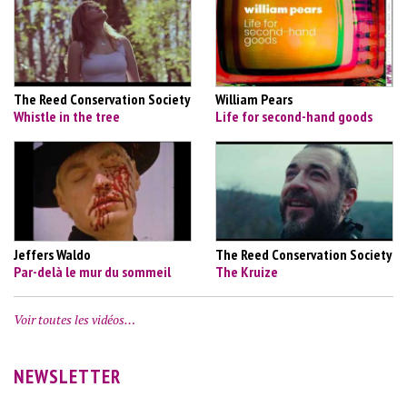
The Reed Conservation Society
William Pears
Whistle in the tree
Life for second-hand goods
Jeffers Waldo
The Reed Conservation Society
Par-delà le mur du sommeil
The Kruize
Voir toutes les vidéos…
NEWSLETTER