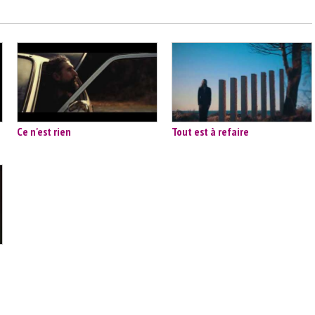
Ce n'est rien
Tout est à refaire