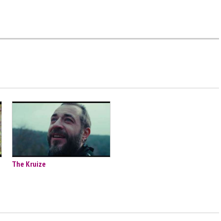
The Kruize