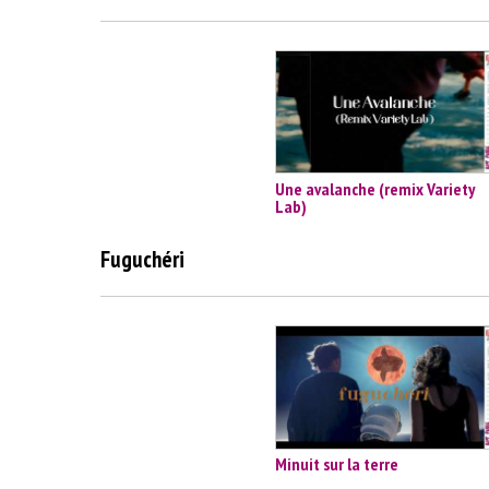
Une avalanche (remix Variety
Lab)
Fuguchéri
Minuit sur la terre