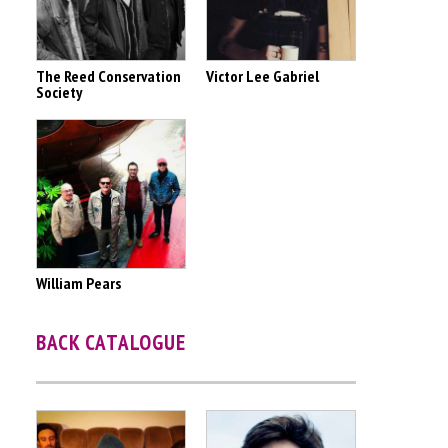
The Reed Conservation
Victor Lee Gabriel
Society
William Pears
BACK CATALOGUE