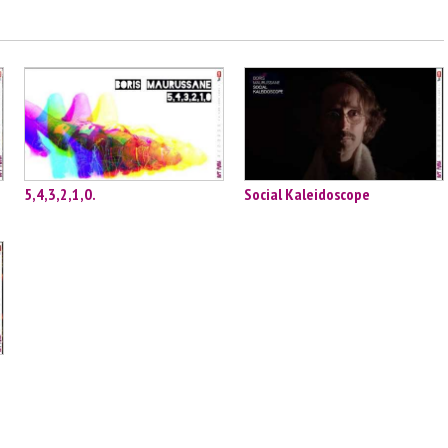
5,4,3,2,1,0.
Social Kaleidoscope