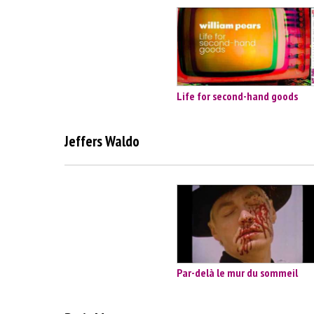
Life for second-hand goods
Jeffers Waldo
Par-delà le mur du sommeil