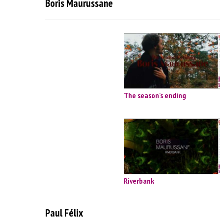
Boris Maurussane
The season's ending
Riverbank
Paul Félix