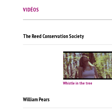
VIDÉOS
The Reed Conservation Society
Whistle in the tree
William Pears