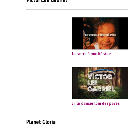
Le verre à moitié vide
J’irai danser loin des pavés
Planet Gloria