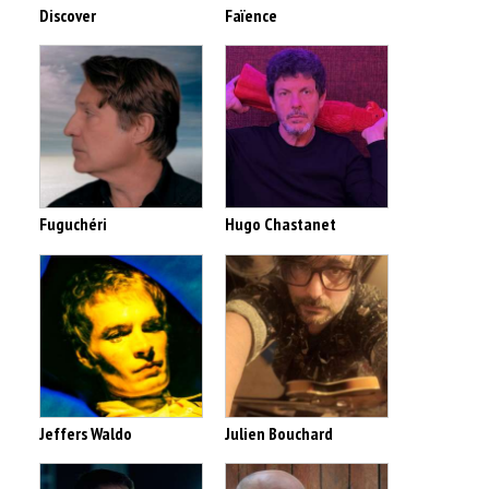
Discover
Faïence
Fuguchéri
Hugo Chastanet
Jeffers Waldo
Julien Bouchard