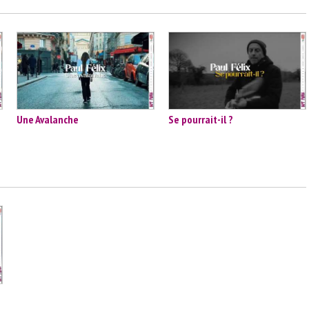
Une Avalanche
Se pourrait-il ?