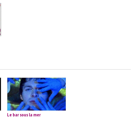
Le bar sous la mer