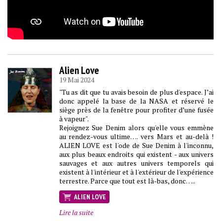
Alien Love
19 Mai 2024
"Tu as dit que tu avais besoin de plus d'espace. J’ai
donc appelé la base de la NASA et réservé le
siège près de la fenêtre pour profiter d’une fusée
à vapeur".
Rejoignez Sue Denim alors qu'elle vous emmène
au rendez-vous ultime…. vers Mars et au-delà !
ALIEN LOVE est l'ode de Sue Denim à l'inconnu,
aux plus beaux endroits qui existent - aux univers
sauvages et aux autres univers temporels qui
existent à l'intérieur et à l'extérieur de l'expérience
terrestre. Parce que tout est là-bas, donc…..
ALIEN LOVE
Lire la suite