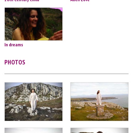
In dreams
PHOTOS