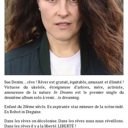
Sue Denim… rêve ! Rêver est gratuit, équitable, amusant et illimité !
Virtuose du ukelele, étreigneuse d’arbres, mère, activiste,
amoureuse de la nature.
In Dreams
est le premier single du
deuxième album solo à venir… is dreaming.
Enfant du 20ème siècle. Ex aspirante star mineure de la scène indé.
Ex Robot in Disguise.
Dans les rêves on décolonise. Dans les rêves nous nous réveillons.
Dans les rêves il y a la liberté. LIBERTÉ !