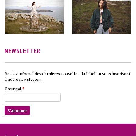
NEWSLETTER
Restez informé des dernières nouvelles du label en vous inscrivant
à notre newsletter…
Courriel
*