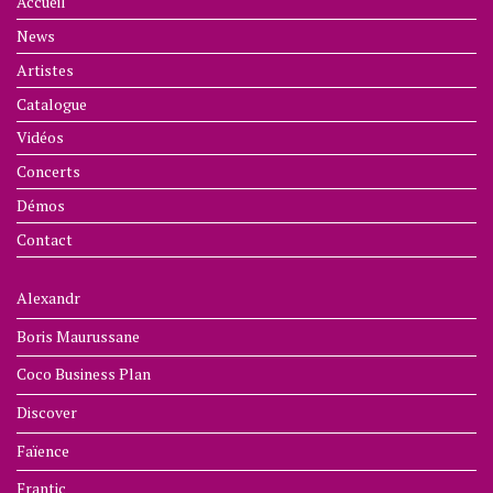
Accueil
News
Artistes
Catalogue
Vidéos
Concerts
Démos
Contact
Alexandr
Boris Maurussane
Coco Business Plan
Discover
Faïence
Frantic