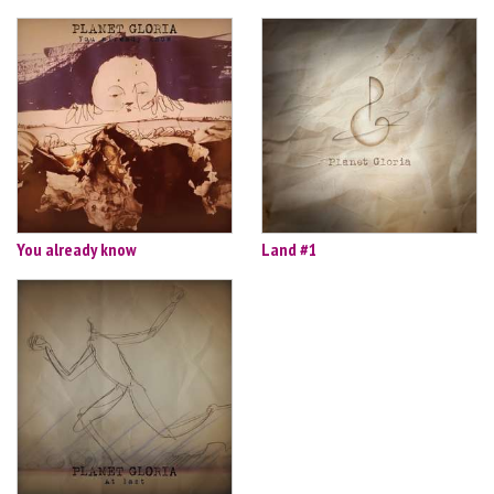
You already know
Land #1