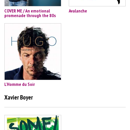
COVER ME / An emotional
Avalanche
promenade through the 80s
L'Homme du Soir
Xavier Boyer