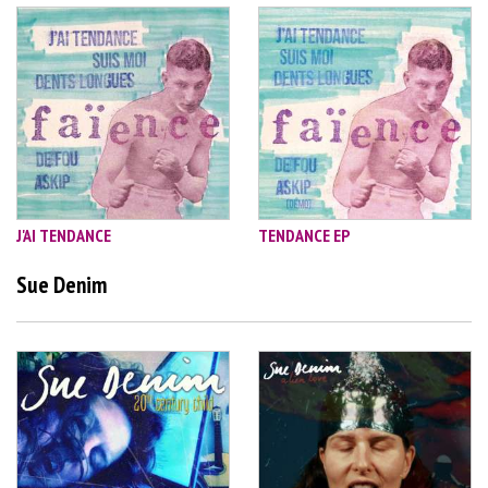
J'AI TENDANCE
TENDANCE EP
Sue Denim