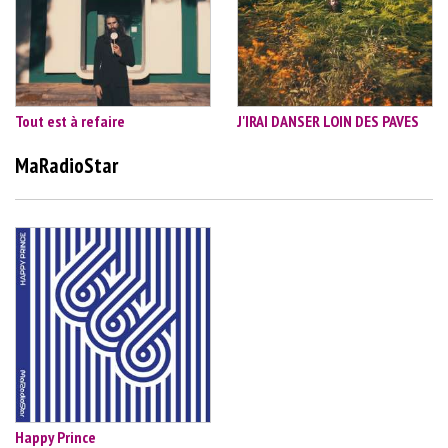
Tout est à refaire
J'IRAI DANSER LOIN DES PAVES
MaRadioStar
Happy Prince