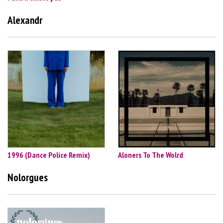
Alexandr
1996 (Dance Police Remix)
Aloners To The Wolrd
Nolorgues