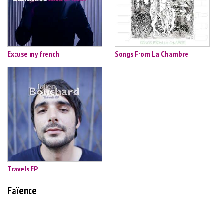
Excuse my french
Songs From La Chambre
Travels EP
Faïence