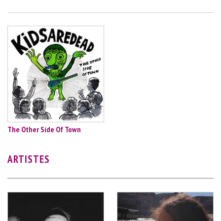
The Other Side Of Town
ARTISTES