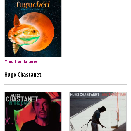
Minuit sur la terre
Hugo Chastanet