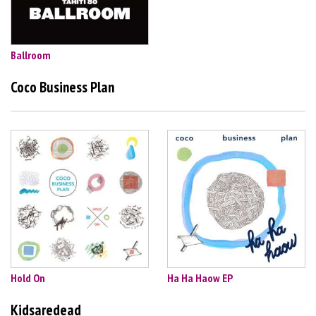
Ballroom
Coco Business Plan
Hold On
Ha Ha Haow EP
Kidsaredead