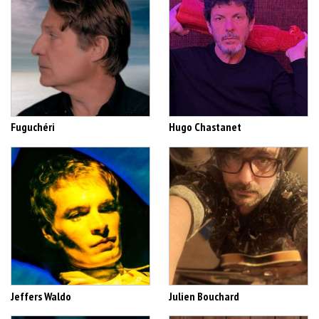
Fuguchéri
Hugo Chastanet
Jeffers Waldo
Julien Bouchard