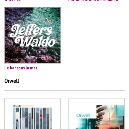
Le bar sous la mer
Orwell