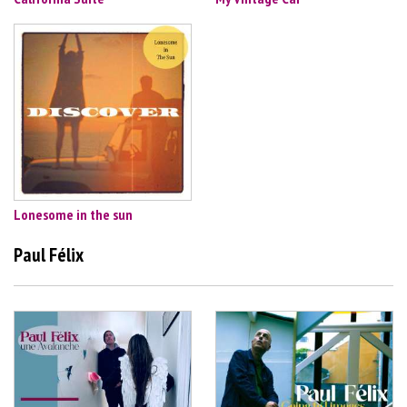
Lonesome in the sun
Paul Félix