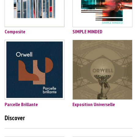
Composite
SIMPLE MINDED
Parcelle Brillante
Exposition Universelle
Discover