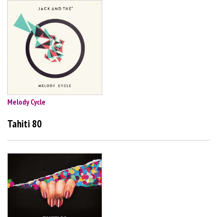
Melody Cycle
Tahiti 80