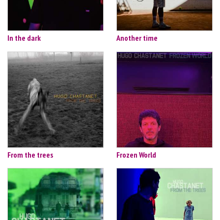
In the dark
Another time
From the trees
Frozen World