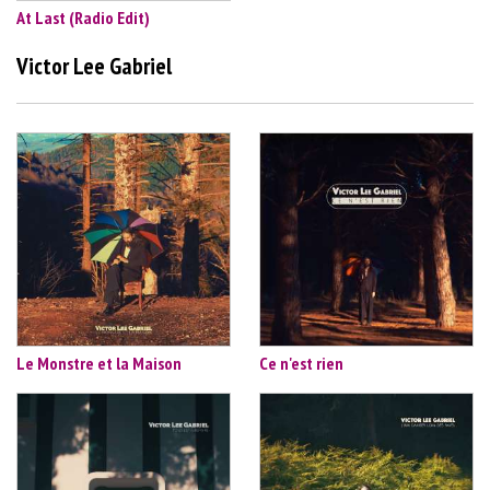
At Last (Radio Edit)
Victor Lee Gabriel
Le Monstre et la Maison
Ce n'est rien