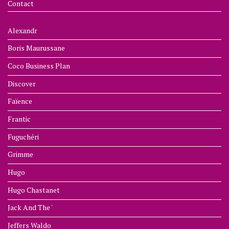
Contact
Alexandr
Boris Maurussane
Coco Business Plan
Discover
Faïence
Frantic
Fuguchéri
Grimme
Hugo
Hugo Chastanet
Jack And The '
Jeffers Waldo