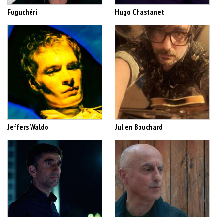
Fuguchéri
Hugo Chastanet
Jeffers Waldo
Julien Bouchard