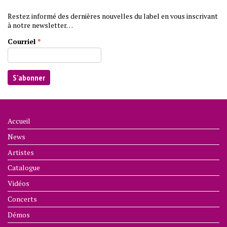
Restez informé des dernières nouvelles du label en vous inscrivant
à notre newsletter…
Courriel
*
Accueil
News
Artistes
Catalogue
Vidéos
Concerts
Démos