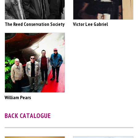
The Reed Conservation Society
Victor Lee Gabriel
William Pears
BACK CATALOGUE