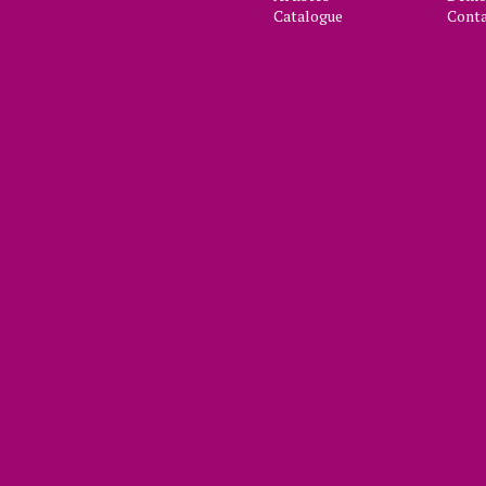
Catalogue
Cont