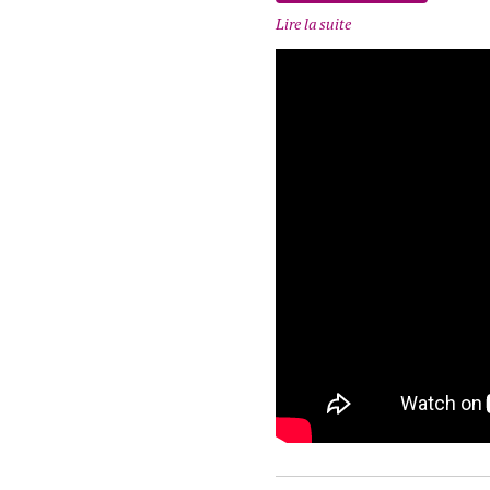
Lire la suite