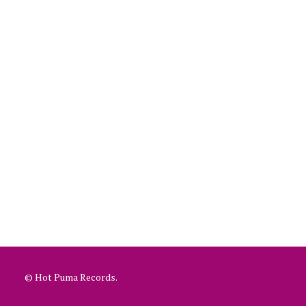
© Hot Puma Records.