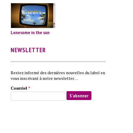
Lonesome in the sun
NEWSLETTER
Restez informé des dernières nouvelles du label en
vous inscrivant à notre newsletter…
Courriel
*