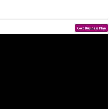
Coco Business Plan