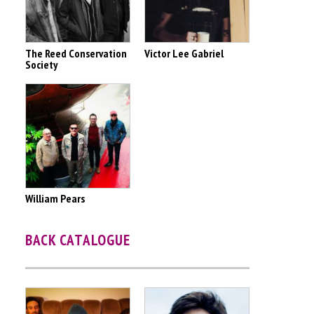
The Reed Conservation
Victor Lee Gabriel
Society
William Pears
BACK CATALOGUE