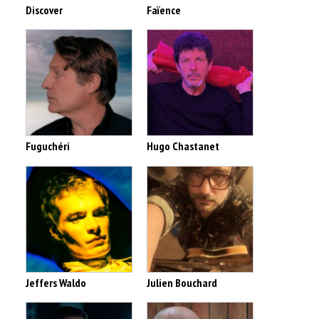
Discover
Faïence
Fuguchéri
Hugo Chastanet
Jeffers Waldo
Julien Bouchard