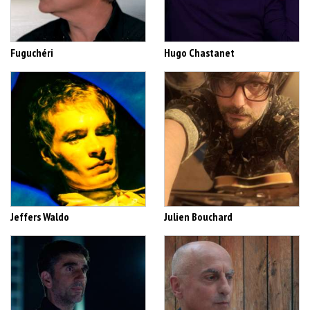
Fuguchéri
Hugo Chastanet
Jeffers Waldo
Julien Bouchard