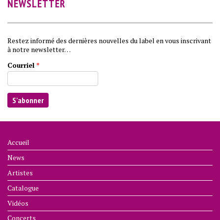
NEWSLETTER
Restez informé des dernières nouvelles du label en vous inscrivant
à notre newsletter…
Courriel
*
Accueil
News
Artistes
Catalogue
Vidéos
Concerts