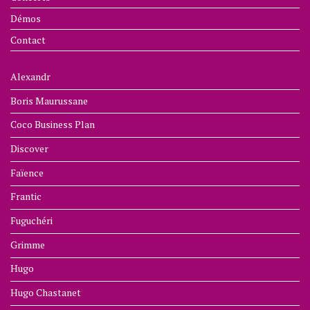
Démos
Contact
Alexandr
Boris Maurussane
Coco Business Plan
Discover
Faïence
Frantic
Fuguchéri
Grimme
Hugo
Hugo Chastanet