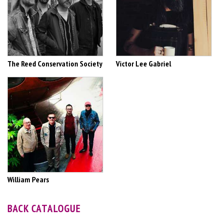
The Reed Conservation Society
Victor Lee Gabriel
William Pears
BACK CATALOGUE