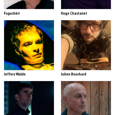
Fuguchéri
Hugo Chastanet
Jeffers Waldo
Julien Bouchard