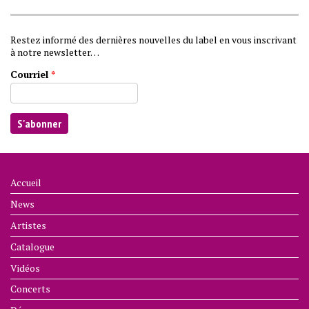
Restez informé des dernières nouvelles du label en vous inscrivant
à notre newsletter…
Courriel
*
Accueil
News
Artistes
Catalogue
Vidéos
Concerts