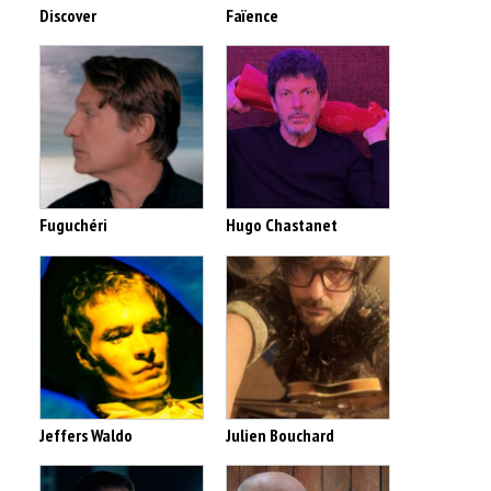
Discover
Faïence
Fuguchéri
Hugo Chastanet
Jeffers Waldo
Julien Bouchard