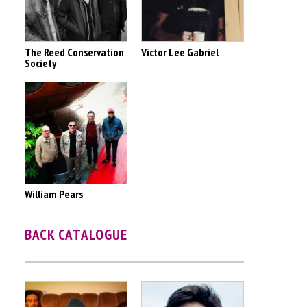
The Reed Conservation
Victor Lee Gabriel
Society
William Pears
BACK CATALOGUE