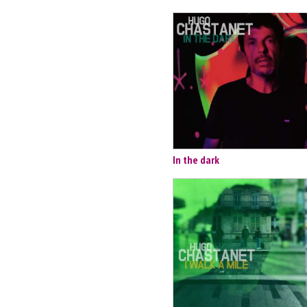
In the dark