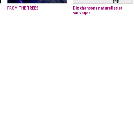
FROM THE TREES
Dix chansons naturelles et
sauvages