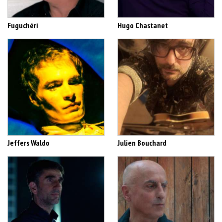
Fuguchéri
Hugo Chastanet
Jeffers Waldo
Julien Bouchard