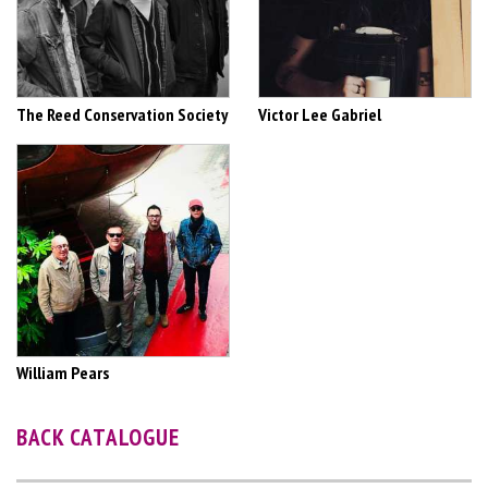
The Reed Conservation Society
Victor Lee Gabriel
William Pears
BACK CATALOGUE