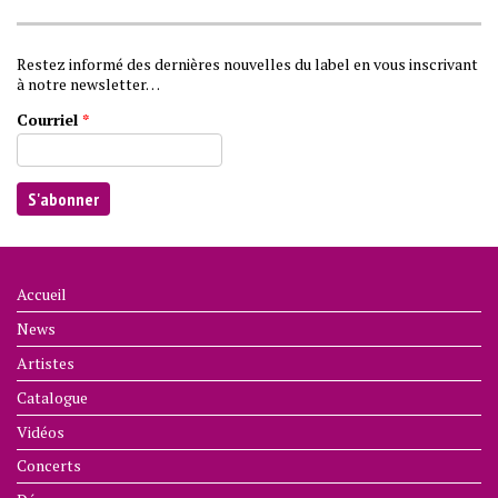
Restez informé des dernières nouvelles du label en vous inscrivant
à notre newsletter…
Courriel
*
Accueil
News
Artistes
Catalogue
Vidéos
Concerts