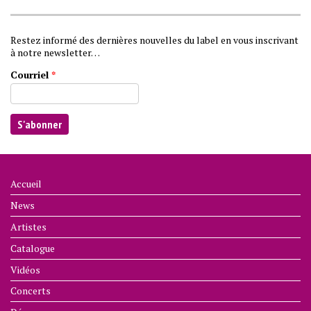
Restez informé des dernières nouvelles du label en vous inscrivant
à notre newsletter…
Courriel
*
Accueil
News
Artistes
Catalogue
Vidéos
Concerts