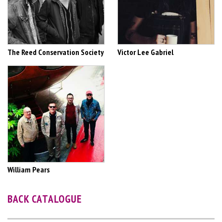
The Reed Conservation Society
Victor Lee Gabriel
William Pears
BACK CATALOGUE