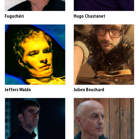
Fuguchéri
Hugo Chastanet
Jeffers Waldo
Julien Bouchard