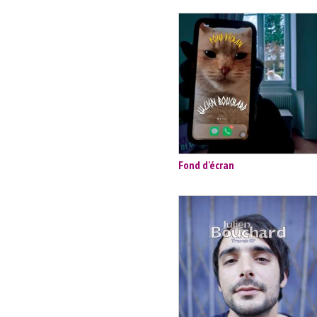
Fond d'écran