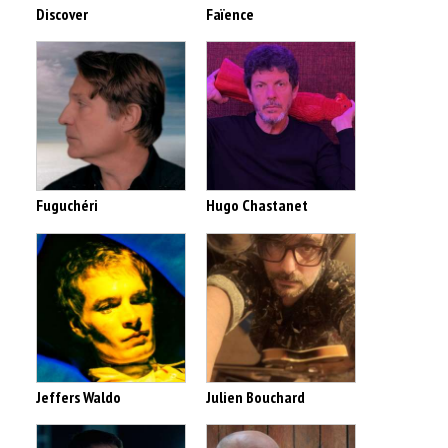
Discover
Faïence
Fuguchéri
Hugo Chastanet
Jeffers Waldo
Julien Bouchard