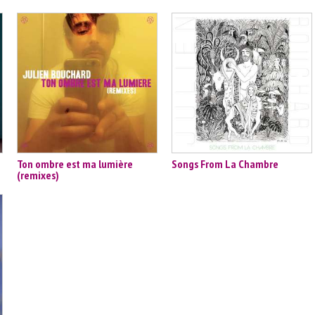
Ton ombre est ma lumière
Songs From La Chambre
(remixes)