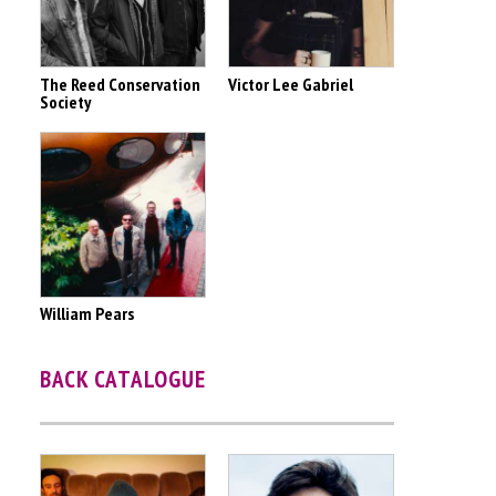
The Reed Conservation
Victor Lee Gabriel
Society
William Pears
BACK CATALOGUE