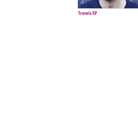
Travels EP