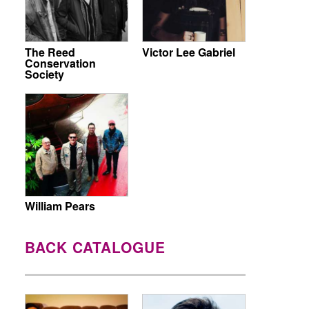
The Reed
Victor Lee Gabriel
Conservation
Society
William Pears
BACK CATALOGUE