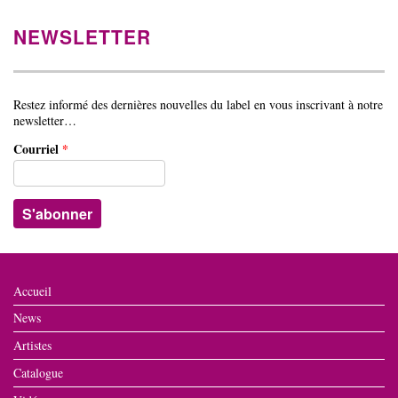
NEWSLETTER
Restez informé des dernières nouvelles du label en vous inscrivant à notre
newsletter…
Courriel
*
Accueil
News
Artistes
Catalogue