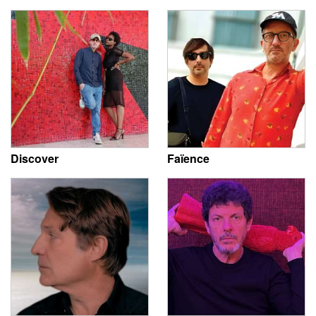
Discover
Faïence