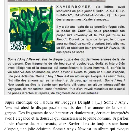
Super chronique de l'album sur Froggy's Delight ! [...] Some / Any /
New est ainsi le disque puzzle des dix dernières années de la vie du
garçon. Des fragments de vie heureux et douloureux, écrits et interprétés
avec l’élégance et la douceur qui caractérisent le jeune homme. Si parfois
la vie réserve des soubresauts, chez Xavier il existe toujours une lueur
d’espoir, une jolie éclaircie. Some / Any / New est un album qui évoque