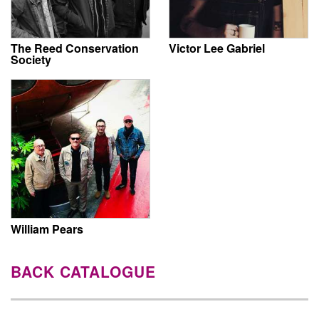
The Reed Conservation
Victor Lee Gabriel
Society
William Pears
BACK CATALOGUE