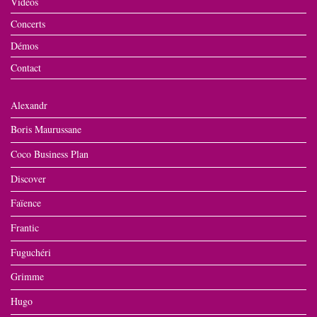
Vidéos
Concerts
Démos
Contact
Alexandr
Boris Maurussane
Coco Business Plan
Discover
Faïence
Frantic
Fuguchéri
Grimme
Hugo