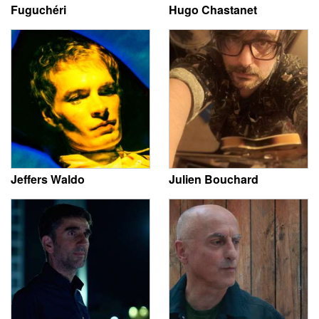
Fuguchéri
Hugo Chastanet
Jeffers Waldo
Julien Bouchard