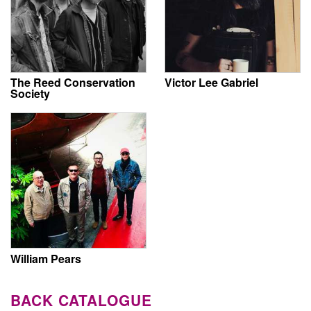
The Reed Conservation
Victor Lee Gabriel
Society
William Pears
BACK CATALOGUE