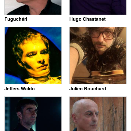
Fuguchéri
Hugo Chastanet
Jeffers Waldo
Julien Bouchard