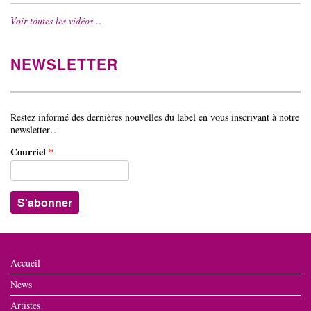
Voir toutes les vidéos…
NEWSLETTER
Restez informé des dernières nouvelles du label en vous inscrivant à notre
newsletter…
Courriel
*
Accueil
News
Artistes