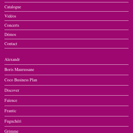
Catalogue
Vidéos
Concerts
Démos
Contact
Alexandr
Boris Maurussane
Coco Business Plan
Discover
Faïence
Frantic
Fuguchéri
Grimme