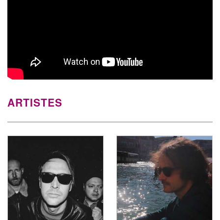
ARTISTES