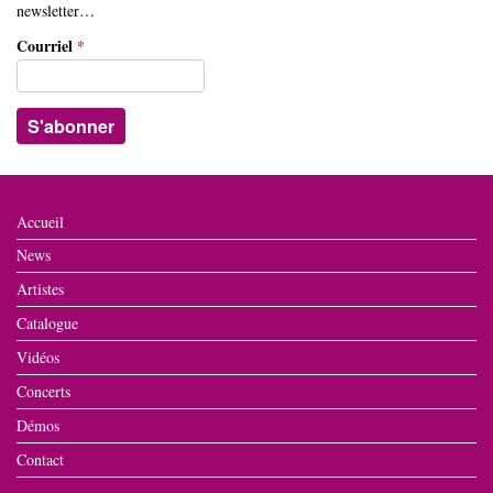
newsletter…
Courriel
*
Accueil
News
Artistes
Catalogue
Vidéos
Concerts
Démos
Contact