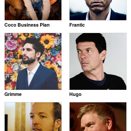
Coco Business Plan
Frantic
Grimme
Hugo