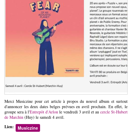
Merci Musiczine pour cet article à propos du nouvel album et surtout
d'annoncer les deux dates belges prévues en avril prochain. En effet, le
groupe sera à l'
Entrepôt d'Arlon
le vendredi 3 avril et au
cercle St-Hubert
de Marchin
(Huy) le samedi 4 avril.
Lien:
Musiczine