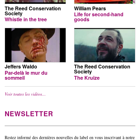
The Reed Conservation
William Pears
Society
Life for second-hand
Whistle in the tree
goods
Jeffers Waldo
The Reed Conservation
Society
Par-delà le mur du
sommeil
The Kruize
Voir toutes les vidéos…
NEWSLETTER
Restez informé des dernières nouvelles du label en vous inscrivant à notre