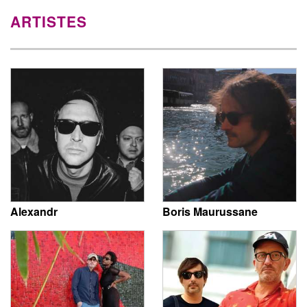
ARTISTES
Alexandr
Boris Maurussane