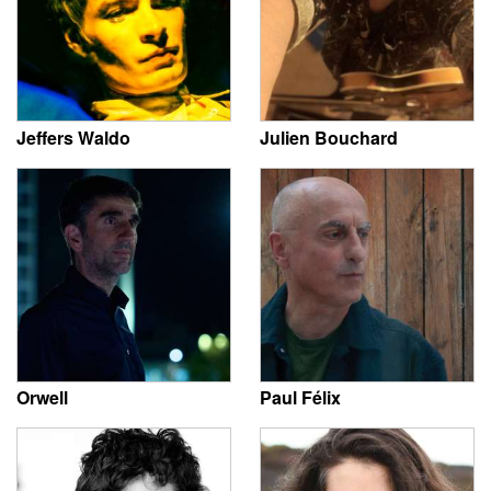
Jeffers Waldo
Julien Bouchard
Orwell
Paul Félix