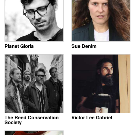
Planet Gloria
Sue Denim
The Reed Conservation
Victor Lee Gabriel
Society