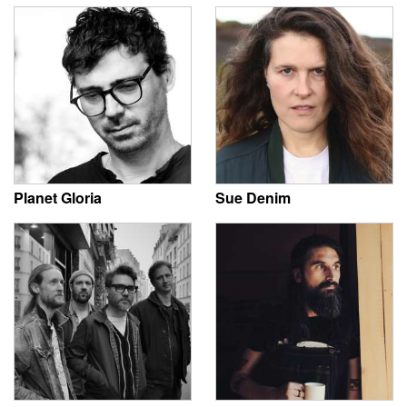
Planet Gloria
Sue Denim