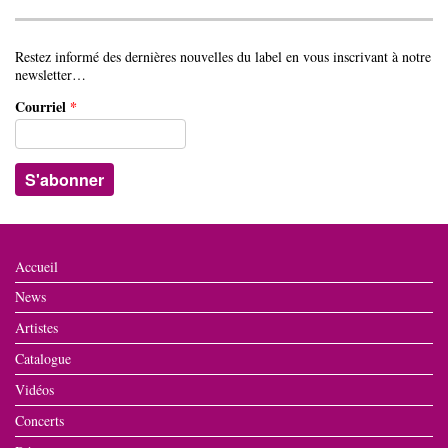
Restez informé des dernières nouvelles du label en vous inscrivant à notre
newsletter…
Courriel
*
Accueil
News
Artistes
Catalogue
Vidéos
Concerts