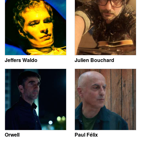
Jeffers Waldo
Julien Bouchard
Orwell
Paul Félix