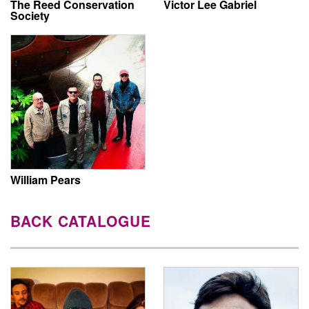
The Reed Conservation
Victor Lee Gabriel
Society
William Pears
BACK CATALOGUE