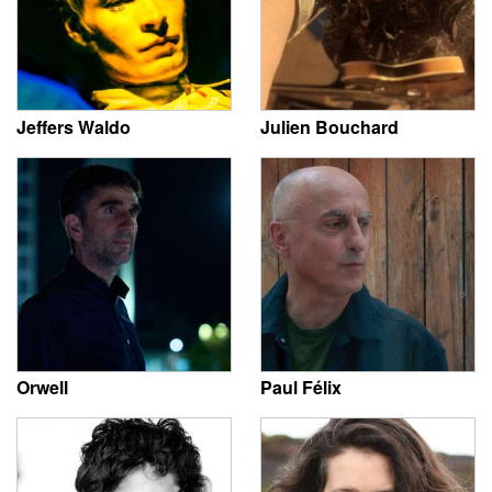
Jeffers Waldo
Julien Bouchard
Orwell
Paul Félix