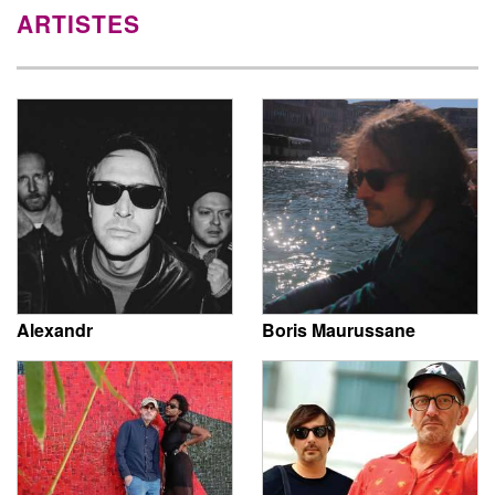
ARTISTES
Alexandr
Boris Maurussane