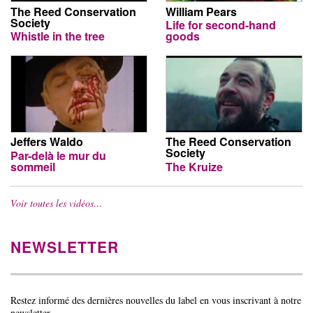
The Reed Conservation
William Pears
Society
Life for second-hand
Whistle in the tree
goods
Jeffers Waldo
The Reed Conservation
Society
Par-delà le mur du
sommeil
The Kruize
Voir toutes les vidéos…
NEWSLETTER
Restez informé des dernières nouvelles du label en vous inscrivant à notre
newsletter…