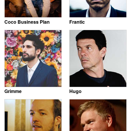
Coco Business Plan
Frantic
Grimme
Hugo