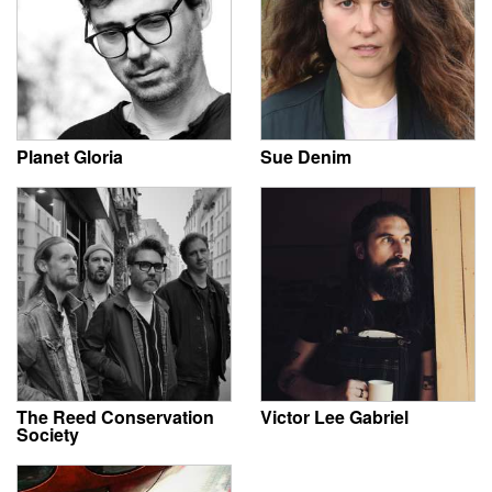
Planet Gloria
Sue Denim
The Reed Conservation
Victor Lee Gabriel
Society