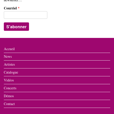
Courriel
*
Accueil
News
Artistes
Catalogue
Vidéos
Concerts
Démos
Contact