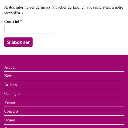
Restez informé des dernières nouvelles du label en vous inscrivant à notre
newsletter…
Courriel
*
Accueil
News
Artistes
Catalogue
Vidéos
Concerts
Démos