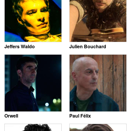
Jeffers Waldo
Julien Bouchard
Orwell
Paul Félix