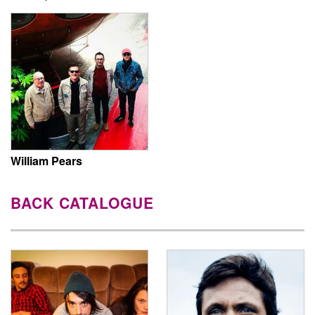
William Pears
BACK CATALOGUE