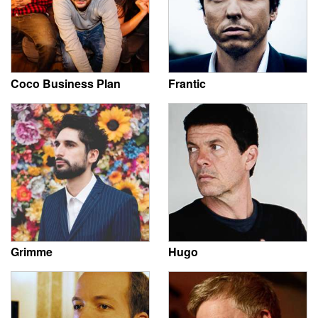
Coco Business Plan
Frantic
Grimme
Hugo