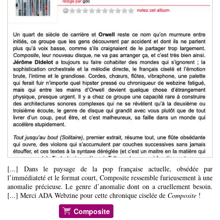
[...] Dans le paysage de la pop française actuelle, obsédée par
l’immédiateté et le format court, Composite ressemble furieusement à une
anomalie précieuse. Le genre d’anomalie dont on a cruellement besoin.
[...] Merci ADA Webzine pour cette chronique ciselée de
Composite
!
Composite