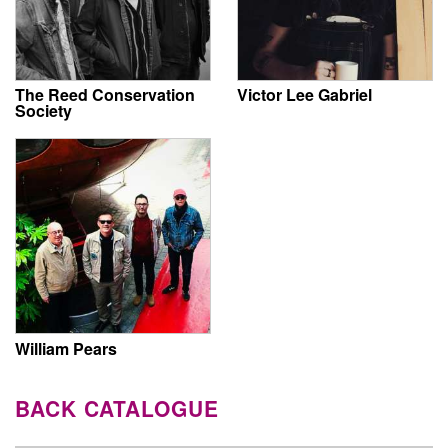
The Reed Conservation
Victor Lee Gabriel
Society
William Pears
BACK CATALOGUE