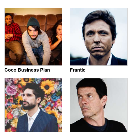
Coco Business Plan
Frantic