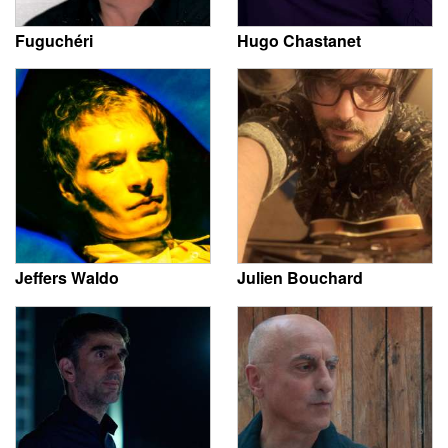
Fuguchéri
Hugo Chastanet
Jeffers Waldo
Julien Bouchard