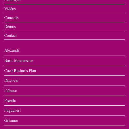
Vidéos
Concerts
Démos
Contact
Alexandr
Boris Maurussane
Coco Business Plan
Discover
Faïence
Frantic
Fuguchéri
Grimme