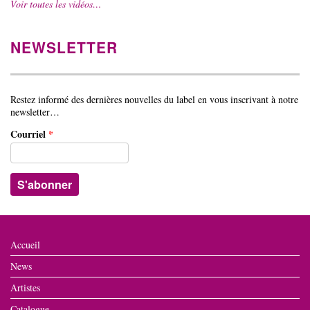
Voir toutes les vidéos…
NEWSLETTER
Restez informé des dernières nouvelles du label en vous inscrivant à notre
newsletter…
Courriel
*
Accueil
News
Artistes
Catalogue