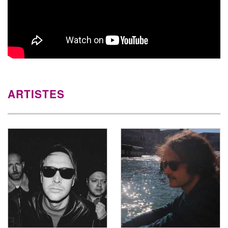
ARTISTES