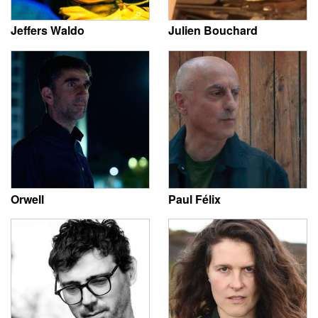
Jeffers Waldo
Julien Bouchard
Orwell
Paul Félix