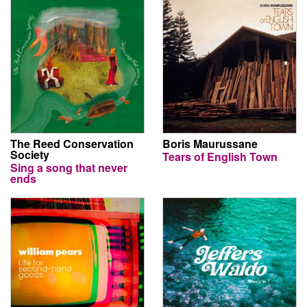
The Reed Conservation
Boris Maurussane
Society
Tears of English Town
Sing a song that never
ends