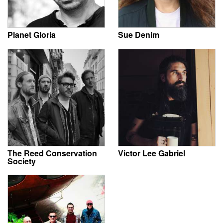
Planet Gloria
Sue Denim
The Reed Conservation
Victor Lee Gabriel
Society