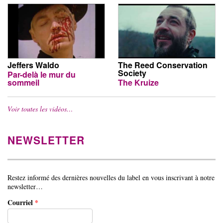
Jeffers Waldo
The Reed Conservation
Society
Par-delà le mur du
sommeil
The Kruize
Voir toutes les vidéos…
NEWSLETTER
Restez informé des dernières nouvelles du label en vous inscrivant à notre
newsletter…
Courriel
*