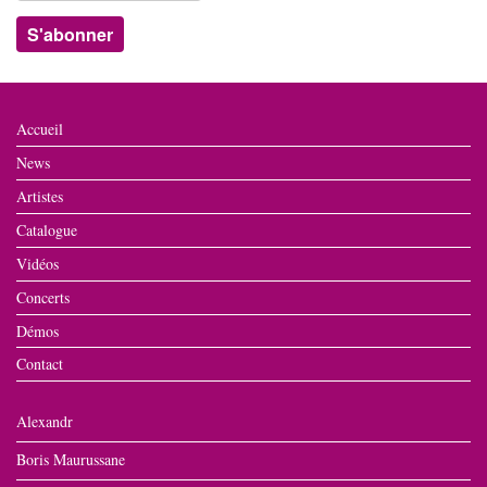
Accueil
News
Artistes
Catalogue
Vidéos
Concerts
Démos
Contact
Alexandr
Boris Maurussane