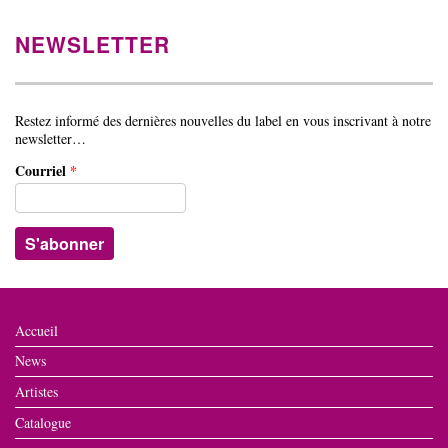
NEWSLETTER
Restez informé des dernières nouvelles du label en vous inscrivant à notre
newsletter…
Courriel
*
Accueil
News
Artistes
Catalogue