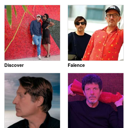
Discover
Faïence