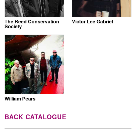
The Reed Conservation
Victor Lee Gabriel
Society
William Pears
BACK CATALOGUE