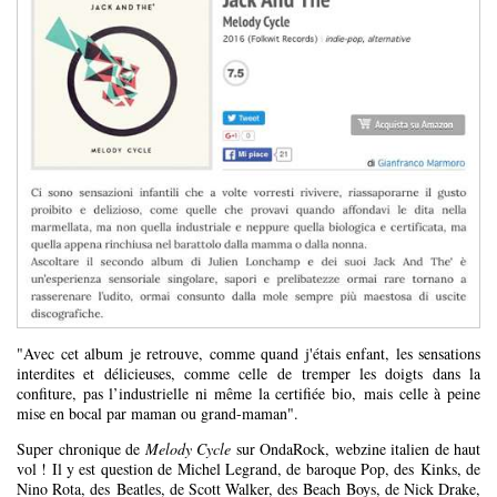
"Avec cet album je retrouve, comme quand j'étais enfant, les sensations
interdites et délicieuses, comme celle de tremper les doigts dans la
confiture, pas l’industrielle ni même la certifiée bio, mais celle à peine
mise en bocal par maman ou grand-maman".
Super chronique de
Melody Cycle
sur OndaRock, webzine italien de haut
vol ! Il y est question de Michel Legrand, de baroque Pop, des Kinks, de
Nino Rota, des Beatles, de Scott Walker, des Beach Boys, de Nick Drake,