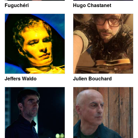
Fuguchéri
Hugo Chastanet
Jeffers Waldo
Julien Bouchard