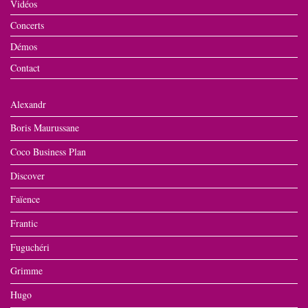
Vidéos
Concerts
Démos
Contact
Alexandr
Boris Maurussane
Coco Business Plan
Discover
Faïence
Frantic
Fuguchéri
Grimme
Hugo