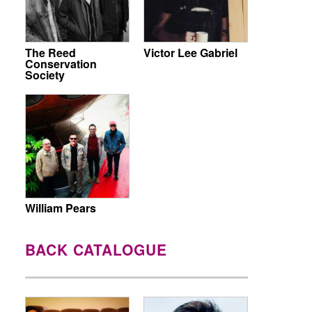
The Reed
Victor Lee Gabriel
Conservation
Society
William Pears
BACK CATALOGUE