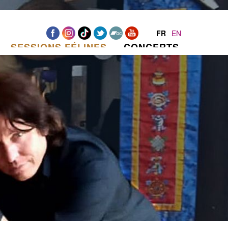
FR
EN
SESSIONS FÉLINES
CONCERTS