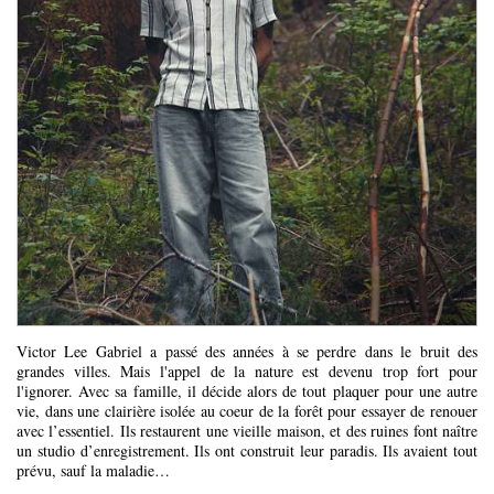
Victor Lee Gabriel a passé des années à se perdre dans le bruit des
grandes villes. Mais l'appel de la nature est devenu trop fort pour
l'ignorer. Avec sa famille, il décide alors de tout plaquer pour une autre
vie, dans une clairière isolée au coeur de la forêt pour essayer de renouer
avec l’essentiel. Ils restaurent une vieille maison, et des ruines font naître
un studio d’enregistrement. Ils ont construit leur paradis. Ils avaient tout
prévu, sauf la maladie…