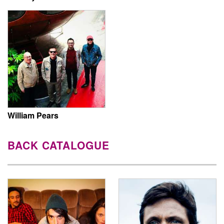
William Pears
BACK CATALOGUE