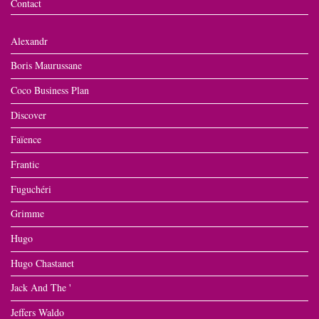
Contact
Alexandr
Boris Maurussane
Coco Business Plan
Discover
Faïence
Frantic
Fuguchéri
Grimme
Hugo
Hugo Chastanet
Jack And The '
Jeffers Waldo