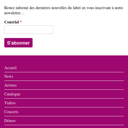
Restez informé des dernières nouvelles du label en vous inscrivant à notre
newsletter…
Courriel
*
Accueil
News
Artistes
Catalogue
Vidéos
Concerts
Démos