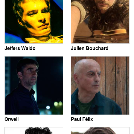
Jeffers Waldo
Julien Bouchard
Orwell
Paul Félix