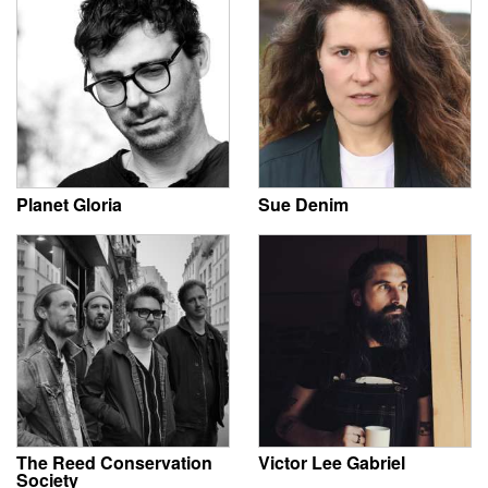
Planet Gloria
Sue Denim
The Reed Conservation
Victor Lee Gabriel
Society