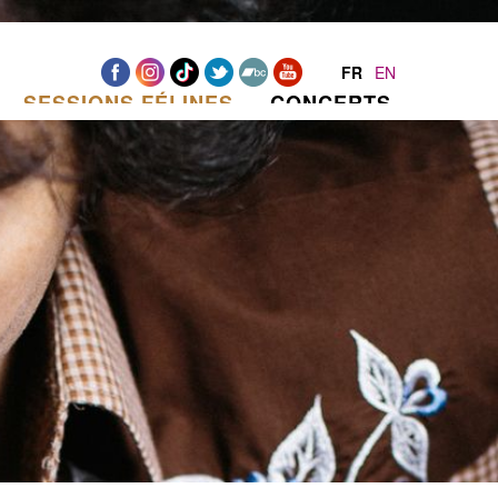
FR
EN
SESSIONS FÉLINES
CONCERTS