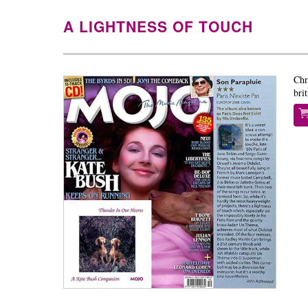
A LIGHTNESS OF TOUCH
Chr
bri