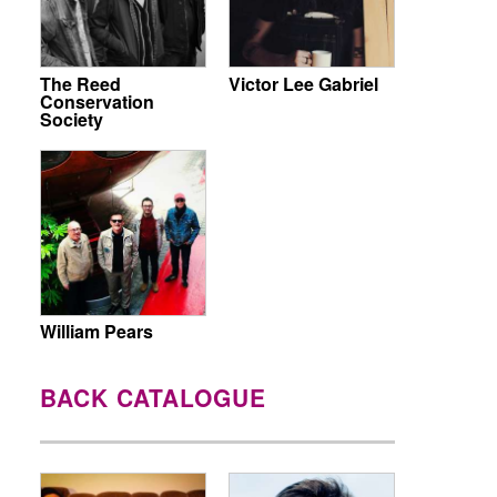
The Reed
Victor Lee Gabriel
Conservation
Society
William Pears
BACK CATALOGUE