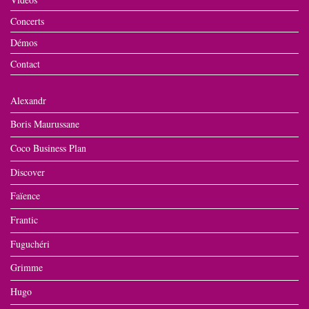
Concerts
Démos
Contact
Alexandr
Boris Maurussane
Coco Business Plan
Discover
Faïence
Frantic
Fuguchéri
Grimme
Hugo