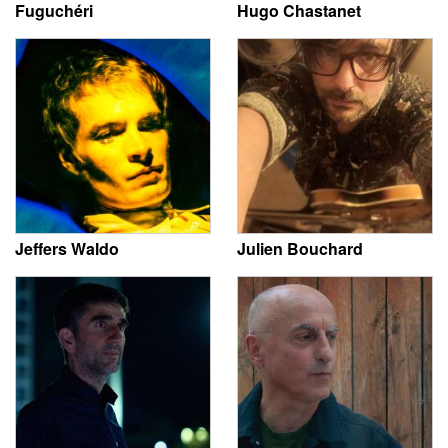
Fuguchéri
Hugo Chastanet
Jeffers Waldo
Julien Bouchard