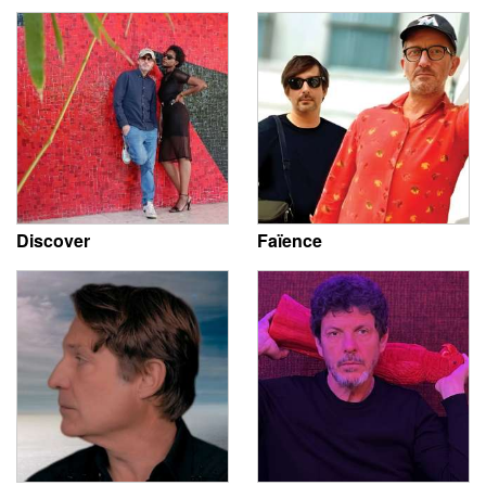
Discover
Faïence