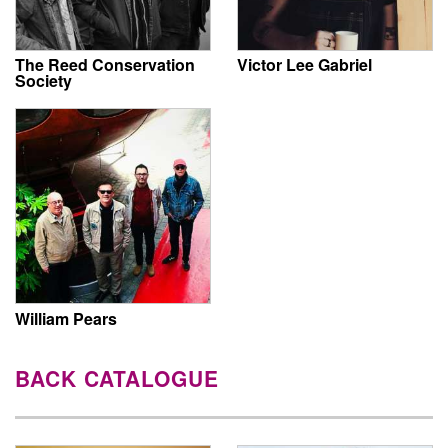
The Reed Conservation
Victor Lee Gabriel
Society
William Pears
BACK CATALOGUE