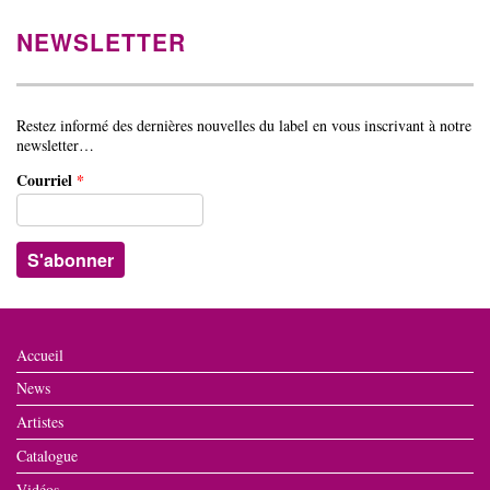
NEWSLETTER
Restez informé des dernières nouvelles du label en vous inscrivant à notre
newsletter…
Courriel
*
Accueil
News
Artistes
Catalogue
Vidéos