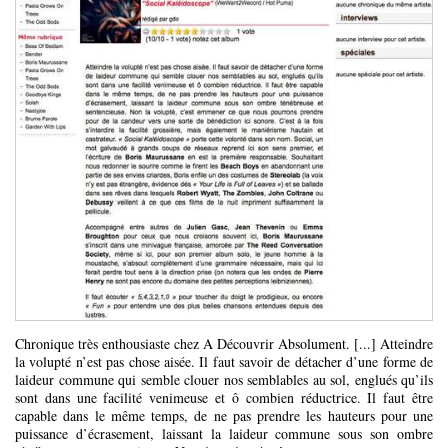
Chronique très enthousiaste chez A Découvrir Absolument. [...] Atteindre
la volupté n’est pas chose aisée. Il faut savoir de détacher d’une forme de
laideur commune qui semble clouer nos semblables au sol, englués qu’ils
sont dans une facilité venimeuse et ô combien réductrice. Il faut être
capable dans le même temps, de ne pas prendre les hauteurs pour une
puissance d’écrasement, laissant la laideur commune sous son ombre