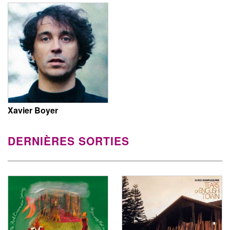
Xavier Boyer
DERNIÈRES SORTIES