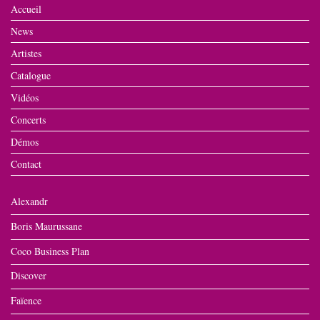
Accueil
News
Artistes
Catalogue
Vidéos
Concerts
Démos
Contact
Alexandr
Boris Maurussane
Coco Business Plan
Discover
Faïence