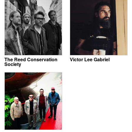
The Reed Conservation
Victor Lee Gabriel
Society