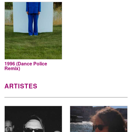
1996 (Dance Police
Remix)
ARTISTES