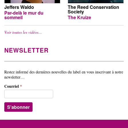
Jeffers Waldo
The Reed Conservation
Society
Par-delà le mur du
sommeil
The Kruize
Voir toutes les vidéos…
NEWSLETTER
Restez informé des dernières nouvelles du label en vous inscrivant à notre
newsletter…
Courriel
*