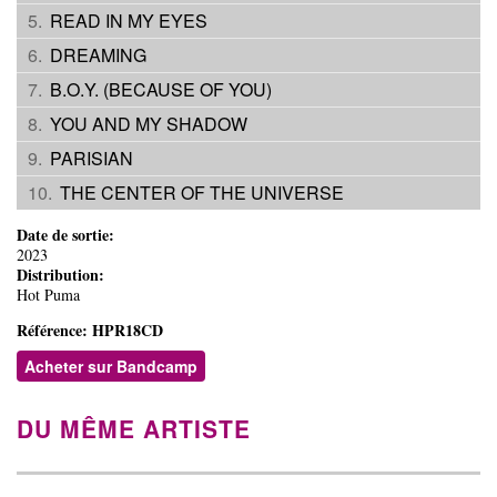
READ IN MY EYES
DREAMING
B.O.Y. (BECAUSE OF YOU)
YOU AND MY SHADOW
PARISIAN
THE CENTER OF THE UNIVERSE
Date de sortie:
2023
Distribution:
Hot Puma
Référence:
HPR18CD
Acheter sur Bandcamp
DU MÊME ARTISTE