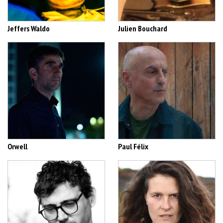
Jeffers Waldo
Julien Bouchard
Orwell
Paul Félix