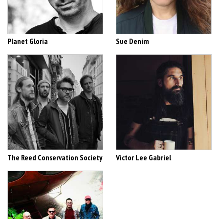
Planet Gloria
Sue Denim
The Reed Conservation Society
Victor Lee Gabriel