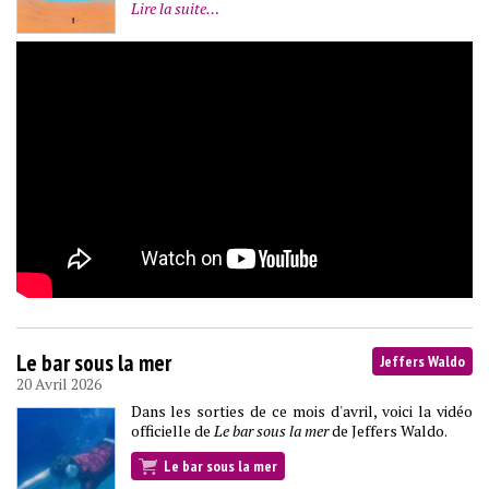
Lire la suite…
Le bar sous la mer
Jeffers Waldo
20 Avril 2026
Dans les sorties de ce mois d'avril, voici la vidéo
officielle de
Le bar sous la mer
de Jeffers Waldo.
Le bar sous la mer