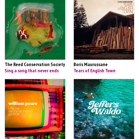
The Reed Conservation Society
Boris Maurussane
Sing a song that never ends
Tears of English Town