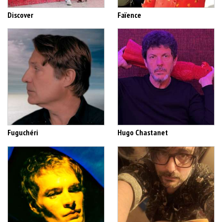
Discover
Faïence
Fuguchéri
Hugo Chastanet