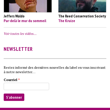
Jeffers Waldo
The Reed Conservation Society
Par-delà le mur du sommeil
The Kruize
Voir toutes les vidéos…
NEWSLETTER
Restez informé des dernières nouvelles du label en vous inscrivant
à notre newsletter…
Courriel
*