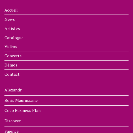
Accueil
News
Artistes
Catalogue
Vidéos
Concerts
Démos
Contact
Alexandr
Boris Maurussane
Coco Business Plan
Discover
Faïence