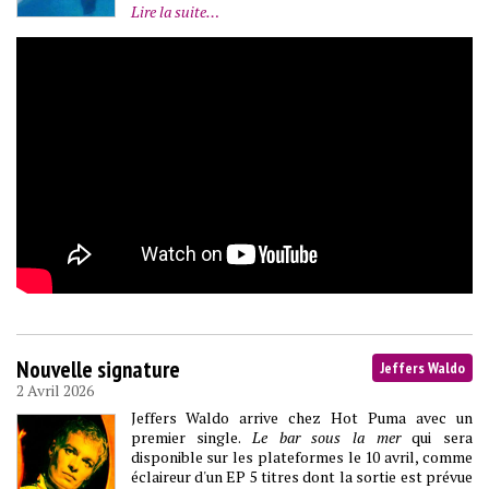
Lire la suite…
Nouvelle signature
Jeffers Waldo
2 Avril 2026
Jeffers Waldo arrive chez Hot Puma avec un
premier single.
Le bar sous la mer
qui sera
disponible sur les plateformes le 10 avril, comme
éclaireur d'un EP 5 titres dont la sortie est prévue