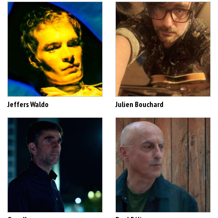
Jeffers Waldo
Julien Bouchard