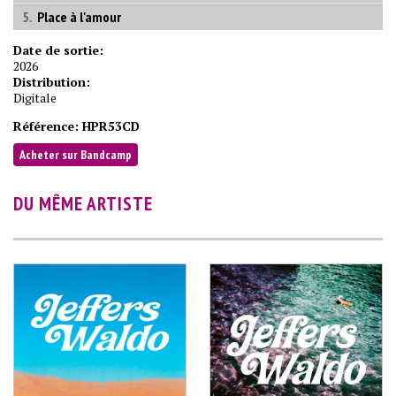
Place à l'amour
Date de sortie:
2026
Distribution:
Digitale
Référence:
HPR53CD
Acheter sur Bandcamp
DU MÊME ARTISTE