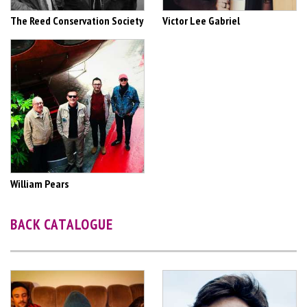
The Reed Conservation Society
Victor Lee Gabriel
William Pears
BACK CATALOGUE