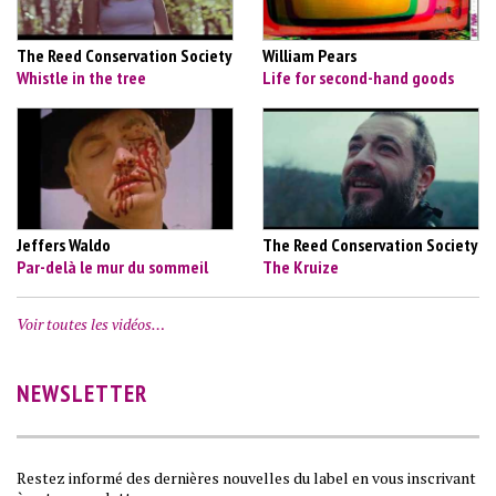
The Reed Conservation Society
William Pears
Whistle in the tree
Life for second-hand goods
Jeffers Waldo
The Reed Conservation Society
Par-delà le mur du sommeil
The Kruize
Voir toutes les vidéos…
NEWSLETTER
Restez informé des dernières nouvelles du label en vous inscrivant