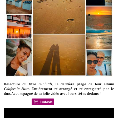
Relecture du titre
Sunbirds
, la dernière plage de leur album
California Suite
. Entièrement ré-arrangé et ré-enregistré par le
duo. Accompagné de sa jolie vidéo avec leurs têtes dedans !
Sunbirds