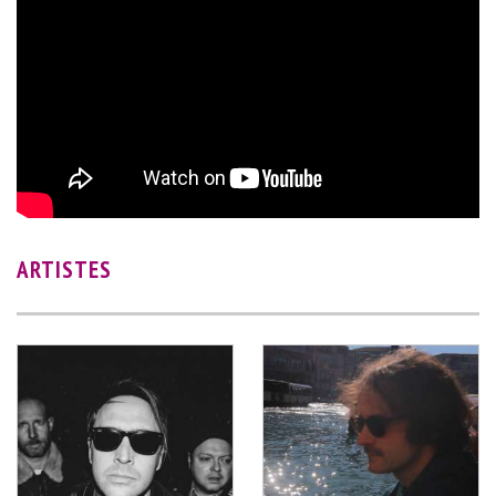
ARTISTES