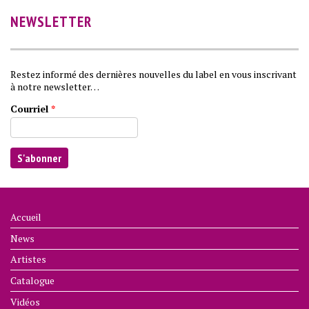
NEWSLETTER
Restez informé des dernières nouvelles du label en vous inscrivant
à notre newsletter…
Courriel
*
Accueil
News
Artistes
Catalogue
Vidéos