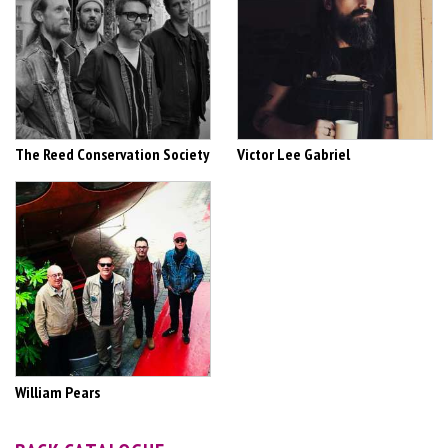
The Reed Conservation Society
Victor Lee Gabriel
William Pears