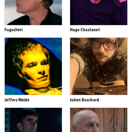
Fuguchéri
Hugo Chastanet
Jeffers Waldo
Julien Bouchard