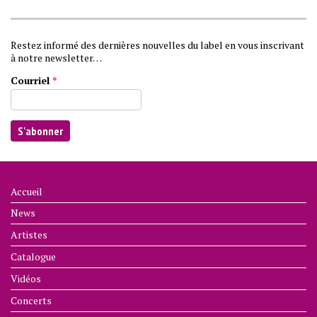
Restez informé des dernières nouvelles du label en vous inscrivant
à notre newsletter…
Courriel
*
Accueil
News
Artistes
Catalogue
Vidéos
Concerts