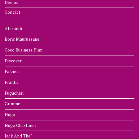
Démos
Contact
Alexandr
Boris Maurussane
Coco Business Plan
Discover
Faïence
Frantic
Fuguchéri
Grimme
Hugo
Hugo Chastanet
Jack And The '