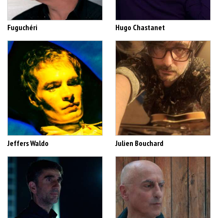
Fuguchéri
Hugo Chastanet
Jeffers Waldo
Julien Bouchard