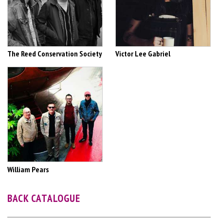
The Reed Conservation Society
Victor Lee Gabriel
William Pears
BACK CATALOGUE