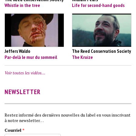
Whistle in the tree
Life for second-hand goods
Jeffers Waldo
The Reed Conservation Society
Par-delà le mur du sommeil
The Kruize
Voir toutes les vidéos…
NEWSLETTER
Restez informé des dernières nouvelles du label en vous inscrivant
à notre newsletter…
Courriel
*