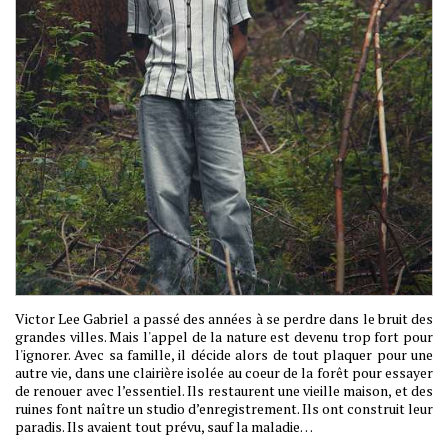
Victor Lee Gabriel a passé des années à se perdre dans le bruit des
grandes villes. Mais l'appel de la nature est devenu trop fort pour
l'ignorer. Avec sa famille, il décide alors de tout plaquer pour une
autre vie, dans une clairière isolée au coeur de la forêt pour essayer
de renouer avec l’essentiel. Ils restaurent une vieille maison, et des
ruines font naître un studio d’enregistrement. Ils ont construit leur
paradis. Ils avaient tout prévu, sauf la maladie…