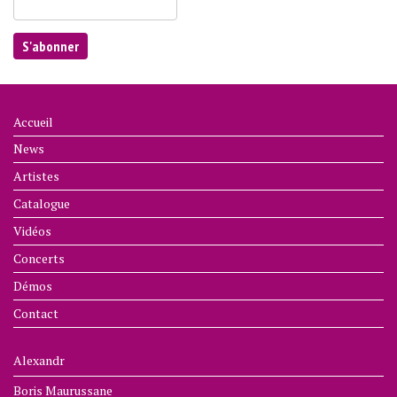
Accueil
News
Artistes
Catalogue
Vidéos
Concerts
Démos
Contact
Alexandr
Boris Maurussane