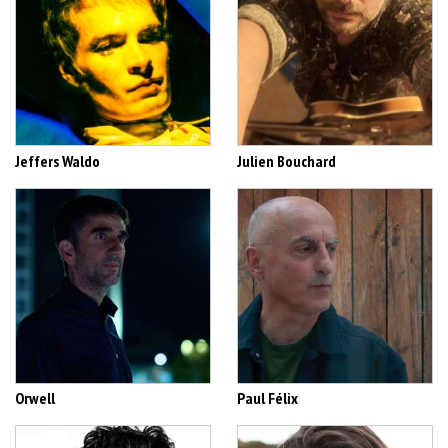
Jeffers Waldo
Julien Bouchard
Orwell
Paul Félix