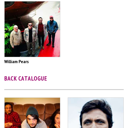
William Pears
BACK CATALOGUE