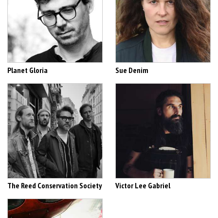
Planet Gloria
Sue Denim
The Reed Conservation Society
Victor Lee Gabriel