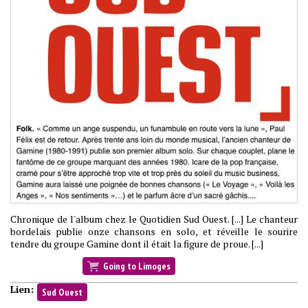
Chronique de l'album chez le Quotidien Sud Ouest. [...] Le chanteur
bordelais publie onze chansons en solo, et réveille le sourire
tendre du groupe Gamine dont il était la figure de proue. [...]
Going to Limoges
Lien:
Sud Ouest