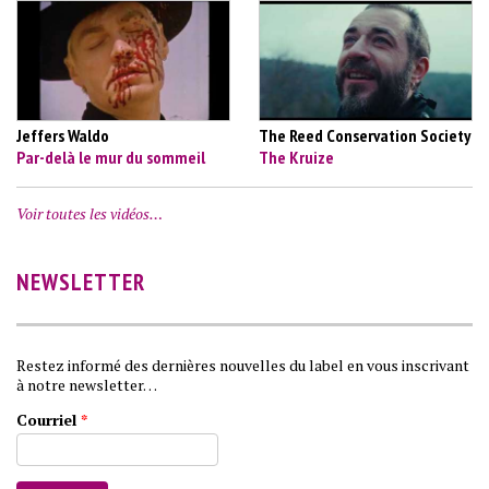
Jeffers Waldo
The Reed Conservation Society
Par-delà le mur du sommeil
The Kruize
Voir toutes les vidéos…
NEWSLETTER
Restez informé des dernières nouvelles du label en vous inscrivant
à notre newsletter…
Courriel
*