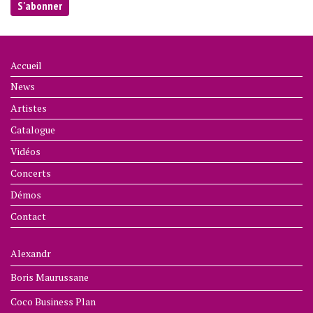
Accueil
News
Artistes
Catalogue
Vidéos
Concerts
Démos
Contact
Alexandr
Boris Maurussane
Coco Business Plan