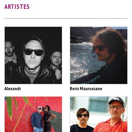
ARTISTES
Alexandr
Boris Maurussane