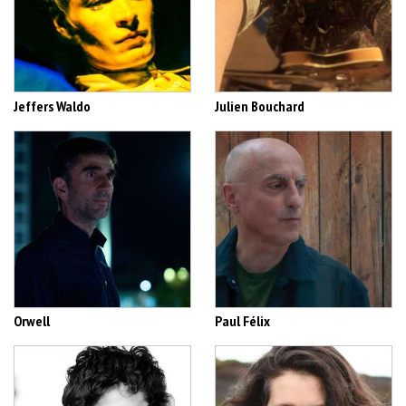
Jeffers Waldo
Julien Bouchard
Orwell
Paul Félix