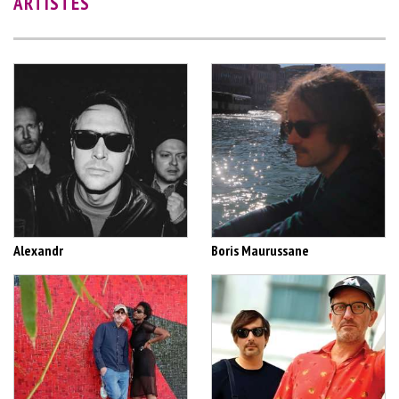
ARTISTES
Alexandr
Boris Maurussane