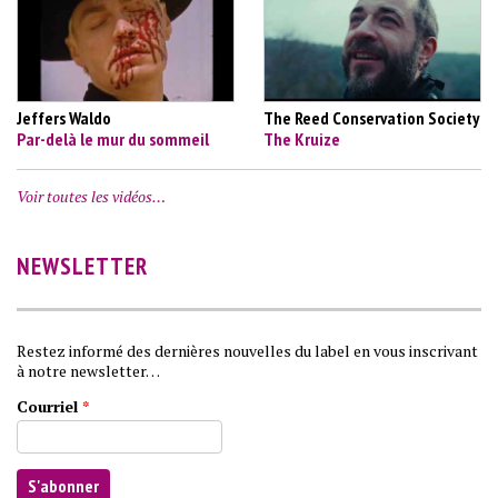
Jeffers Waldo
The Reed Conservation Society
Par-delà le mur du sommeil
The Kruize
Voir toutes les vidéos…
NEWSLETTER
Restez informé des dernières nouvelles du label en vous inscrivant
à notre newsletter…
Courriel
*