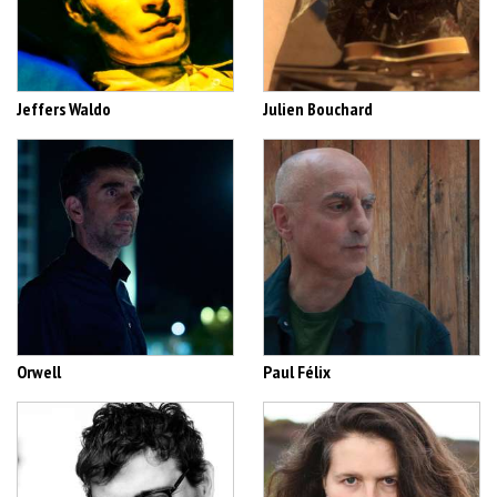
Jeffers Waldo
Julien Bouchard
Orwell
Paul Félix