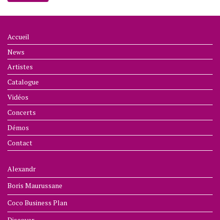
Accueil
News
Artistes
Catalogue
Vidéos
Concerts
Démos
Contact
Alexandr
Boris Maurussane
Coco Business Plan
Discover