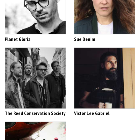
Planet Gloria
Sue Denim
The Reed Conservation Society
Victor Lee Gabriel