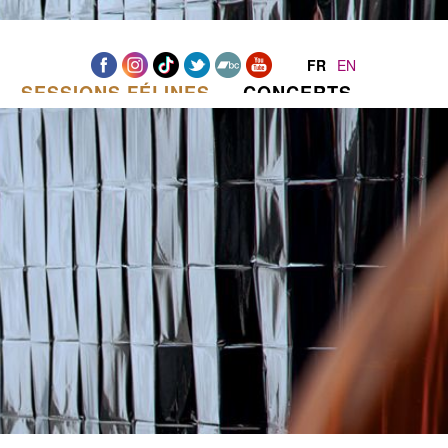
FR
EN
SESSIONS FÉLINES
CONCERTS