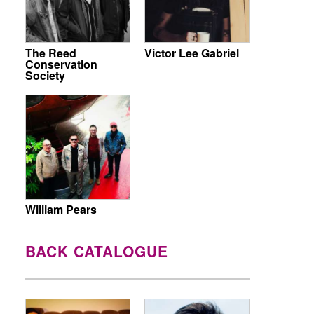
The Reed
Victor Lee Gabriel
Conservation
Society
William Pears
BACK CATALOGUE